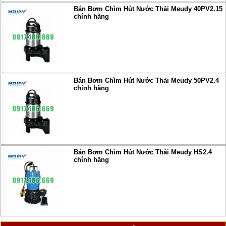
Bán Bơm Chìm Hút Nước Thải Meudy 40PV2.15
chính hãng
Bán Bơm Chìm Hút Nước Thải Meudy 50PV2.4
chính hãng
Bán Bơm Chìm Hút Nước Thải Meudy HS2.4
chính hãng