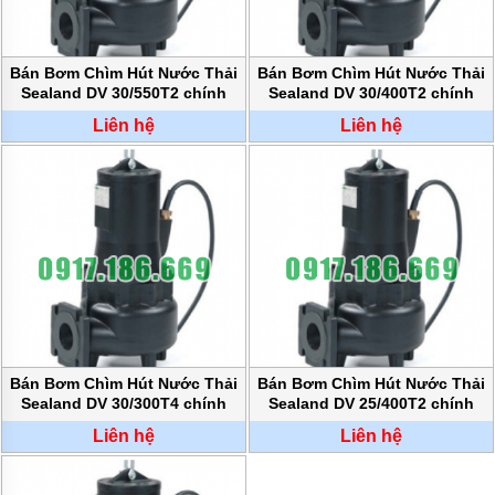
Bán Bơm Chìm Hút Nước Thải
Bán Bơm Chìm Hút Nước Thải
Sealand DV 30/550T2 chính
Sealand DV 30/400T2 chính
hãng
hãng
Liên hệ
Liên hệ
Bán Bơm Chìm Hút Nước Thải
Bán Bơm Chìm Hút Nước Thải
Sealand DV 30/300T4 chính
Sealand DV 25/400T2 chính
hãng
hãng
Liên hệ
Liên hệ