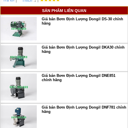
Trả lời
|
|
Thích
.1
SẢN PHẨM LIÊN QUAN
Giá bán Bơm Định Lượng Dongil DS-30 chính
hãng
Giá bán Bơm Định Lượng Dongil DKA30 chính
hãng
Giá bán Bơm Định Lượng Dongil DNE851
chính hãng
Giá bán Bơm Định Lượng Dongil DNF781 chính
hãng