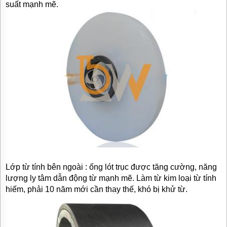
suất mạnh mẽ.
Lớp từ tính bên ngoài : ống lót trục được tăng cường, năng
lượng ly tâm dẫn động từ mạnh mẽ. Làm từ kim loại từ tính
hiếm, phải 10 năm mới cần thay thế, khó bị khử từ.