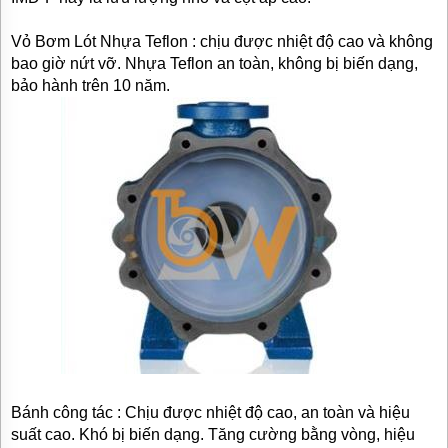
Vỏ Bơm Lót Nhựa Teflon : chịu được nhiệt độ cao và không
bao giờ nứt vỡ. Nhựa Teflon an toàn, không bị biến dạng,
bảo hành trên 10 năm.
Bánh công tác : Chịu được nhiệt độ cao, an toàn và hiệu
suất cao. Khó bị biến dạng. Tăng cường bằng vòng, hiệu