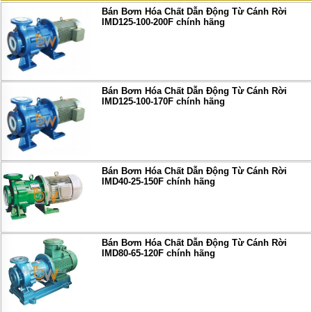
Bán Bơm Hóa Chất Dẫn Động Từ Cánh Rời
IMD125-100-200F chính hãng
Bán Bơm Hóa Chất Dẫn Động Từ Cánh Rời
IMD125-100-170F chính hãng
Bán Bơm Hóa Chất Dẫn Động Từ Cánh Rời
IMD40-25-150F chính hãng
Bán Bơm Hóa Chất Dẫn Động Từ Cánh Rời
IMD80-65-120F chính hãng