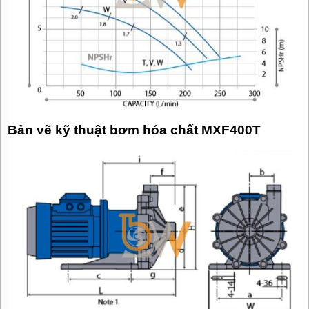
Bản vẽ kỹ thuật bơm hóa chất MXF400T