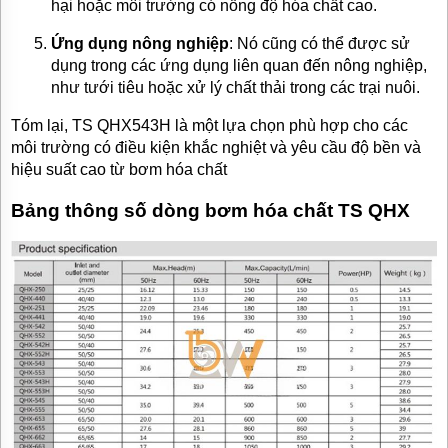
hại hoặc môi trường có nồng độ hóa chất cao.
Ứng dụng nông nghiệp
: Nó cũng có thể được sử
dụng trong các ứng dụng liên quan đến nông nghiệp,
như tưới tiêu hoặc xử lý chất thải trong các trại nuôi.
Tóm lại, TS QHX543H là một lựa chọn phù hợp cho các
môi trường có điều kiện khắc nghiệt và yêu cầu độ bền và
hiệu suất cao từ bơm hóa chất
Bảng thông số dòng bơm hóa chất TS QHX