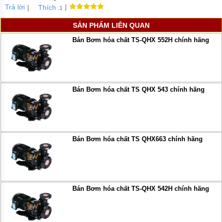
Trả lời
|
|
Thích
.1
SẢN PHẨM LIÊN QUAN
Bán Bơm hóa chất TS-QHX 552H chính hãng
Bán Bơm hóa chất TS QHX 543 chính hãng
Bán Bơm hóa chất TS QHX663 chính hãng
Bán Bơm hóa chất TS-QHX 542H chính hãng