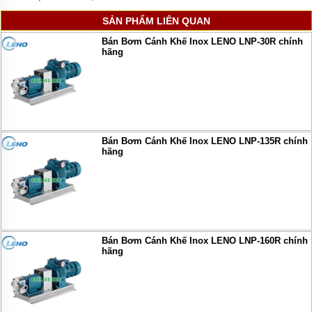
SẢN PHẨM LIÊN QUAN
Bán Bơm Cánh Khế Inox LENO LNP-30R chính
hãng
Bán Bơm Cánh Khế Inox LENO LNP-135R chính
hãng
Bán Bơm Cánh Khế Inox LENO LNP-160R chính
hãng