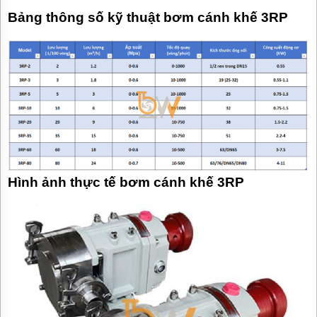
Bảng thông số kỹ thuật bơm cánh khế 3RP
Hình ảnh thực tế bơm cánh khế 3RP