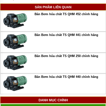
SẢN PHẨM LIÊN QUAN
Bán Bơm hóa chất TS QHM 452 chính hãng
Bán Bơm hóa chất TS QHM 441 chính hãng
Bán Bơm hóa chất TS QHM 250 chính hãng
Bán Bơm hóa chất TS QHM 440 chính hãng
DANH MỤC CHÍNH